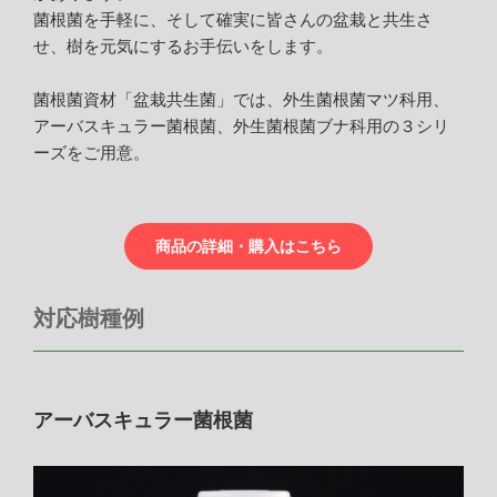
菌根菌を手軽に、そして確実に皆さんの盆栽と共生さ
せ、樹を元気にするお手伝いをします。
菌根菌資材「盆栽共生菌」では、外生菌根菌マツ科用、
アーバスキュラー菌根菌、外生菌根菌ブナ科用の３シリ
ーズをご用意。
商品の詳細・購入はこちら
対応樹種例
アーバスキュラー菌根菌