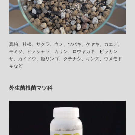
真柏、杜松、サクラ、ウメ、ツバキ、ケヤキ、カエデ、
モミジ、ヒメシャラ、カリン、ロウヤガキ、ピラカン
サ、カイドウ、姫リンゴ、クチナシ、キンズ、ウメモド
キなど
外生菌根菌マツ科