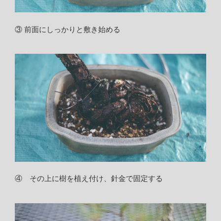
③ 前面にしっかりと敷き始める
④ その上に樹を植え付け、針金で固定する