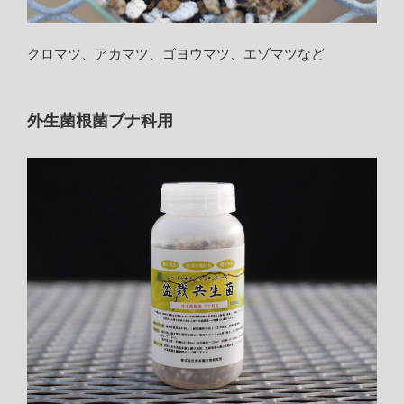
クロマツ、アカマツ、ゴヨウマツ、エゾマツなど
外生菌根菌ブナ科用